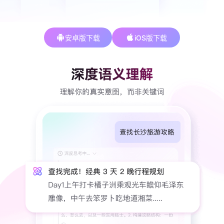
安卓版下载
iOS版下载