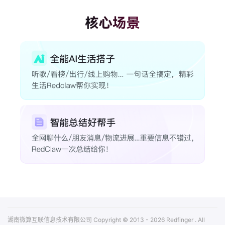
湖南微算互联信息技术有限公司 Copyright © 2013 - 2026 Redfinger . All